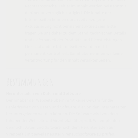
Rechtsansprüche. Fehler im Inhalt werden bei Kenntnis
darüber unverzüglich korrigiert. Die Inhalte der
Internetseiten können durch zeitverzögerte
Aktualisierung nicht permanent aktuell sein. Bitte
fragen Sie uns daher zu dem Stand, technischen Details
und Lieferbarkeit der Produkte und Dienstleistungen.
Links auf andere Internetseiten werden nicht
permanent kontrolliert. Somit übernehmen wir keine
Verantwortung für den Inhalt verlinkter Seiten.
Bestimmungen
Herunterladen von Daten und Software
Der Inhaber der Webseite übernimmt keine Gewähr für die
Fehlerfreiheit von Daten und Software, die von den Internetseiten
heruntergeladen werden können. Die Software wird von dem
Inhaber der Webseite auf Virenbefall überprüft. Wir empfehlen
dennoch, Daten und Software nach dem Herunterladen auf
Virenbefall mit jeweils neuster Virensuchsoftware zu prüfen.