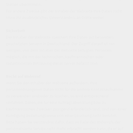
Stellen übermitteln.
Für andere Zwecke gibt der Inhaber der Webseite Ihre Daten nicht
ohne Ihr ausdrückliches Einverständnis an Dritte weiter.
Sicherheit
Der Inhaber der Webseite speichert Ihre Daten auf besonders
geschützten Servern in Deutschland. Der Zugriff darauf ist nur
wenigen, von dem Inhaber der Webseite befugten Personen
möglich, die mit der technischen, kaufmännischen oder
redaktionellen Betreuung dieser Server befasst sind.
Recht auf Widerruf
Wenn Sie den Inhaber der Webseite auffordern, Ihre
personenbezogenen Daten nicht für die weitere Kontaktaufnahme
zu verwenden und/oder zu löschen, so wird entsprechend
verfahren. Daten, die für eine Auftragsabwicklung bzw. zu
kaufmännischen Zwecken zwingend erforderlich sind, sind von einer
Kündigung beziehungsweise von einer Löschung nicht berührt.
Bitte haben Sie Verständnis dafür, dass im Falle des Widerrufs der
personalisierte Service nicht mehr erbracht werden kann, da er auf