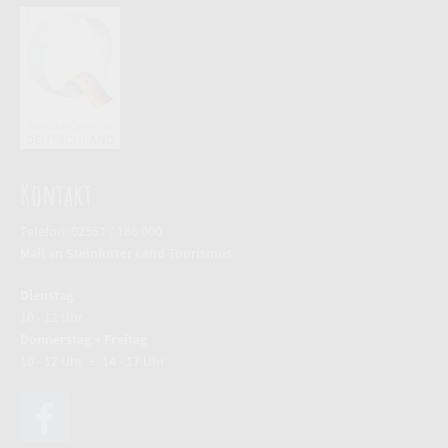
Kontakt
Telefon: 02551 / 186 900
Mail an Steinfurter Land Tourismus
Dienstag
10 - 12 Uhr
Donnerstag + Freitag
10 - 12 Uhr + 14 - 17 Uhr