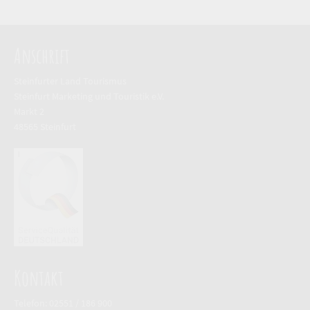
Anschrift
Steinfurter Land Tourismus
Steinfurt Marketing und Touristik e.V.
Markt 2
48565 Steinfurt
Kontakt
Telefon: 02551 / 186 900