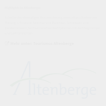
Highlights in Altenberge:
Eiskeller der ehemaligen Brauerei Beuing, Heimathaus Kittken mit
Stening´s Scheune, Speicher und Backhaus, Schlepper- und
Gerätemuseum, fünf barrierefreie Reitstationen mit Aufstiegsrampe
und Leihrollstühlen.
Mehr unter: Tourismus Altenberge