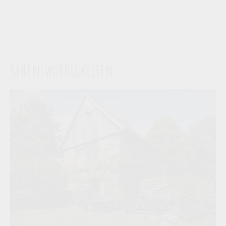
Sehenswürdigkeiten