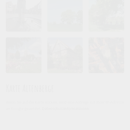
Karte Altenberge
Wenn Sie auf die Karte klicken, wird eine Anfrage mit Ihrer IP-Adresse
an Google gesendet.
Datenschutzinformationen