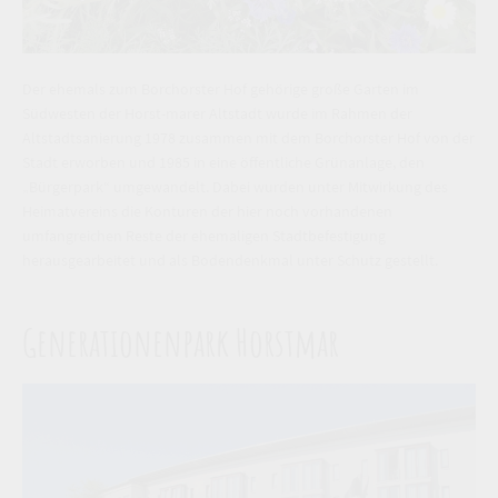
Der ehemals zum Borchorster Hof gehörige große Garten im
Südwesten der Horst-marer Altstadt wurde im Rahmen der
Altstadtsanierung 1978 zusammen mit dem Borchorster Hof von der
Stadt erworben und 1985 in eine öffentliche Grünanlage, den
„Bürgerpark“ umgewandelt. Dabei wurden unter Mitwirkung des
Heimatvereins die Konturen der hier noch vorhandenen
umfangreichen Reste der ehemaligen Stadtbefestigung
herausgearbeitet und als Bodendenkmal unter Schutz gestellt.
Generationenpark Horstmar