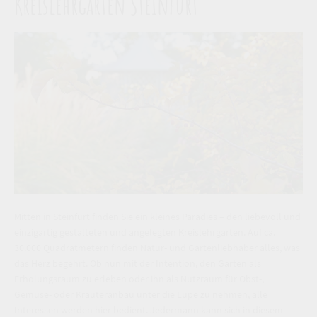
Kreislehrgarten Steinfurt
Mitten in Steinfurt finden Sie ein kleines Paradies – den liebevoll und
einzigartig gestalteten und angelegten Kreislehrgarten. Auf ca.
30.000 Quadratmetern finden Natur- und Gartenliebhaber alles, was
das Herz begehrt. Ob nun mit der Intention, den Garten als
Erholungsraum zu erleben oder ihn als Nutzraum für Obst-,
Gemüse- oder Kräuteranbau unter die Lupe zu nehmen, alle
Interessen werden hier bedient. Jedermann kann sich in diesem