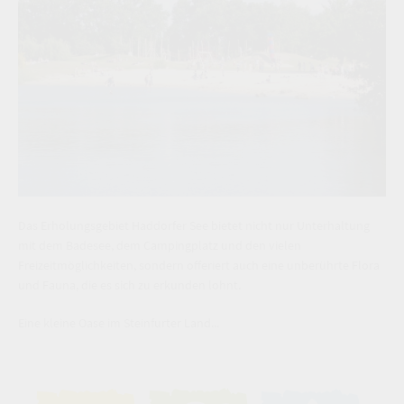
Das Erholungsgebiet Haddorfer See bietet nicht nur Unterhaltung
mit dem Badesee, dem Campingplatz und den vielen
Freizeitmöglichkeiten, sondern offeriert auch eine unberührte Flora
und Fauna, die es sich zu erkunden lohnt.
Eine kleine Oase im Steinfurter Land...