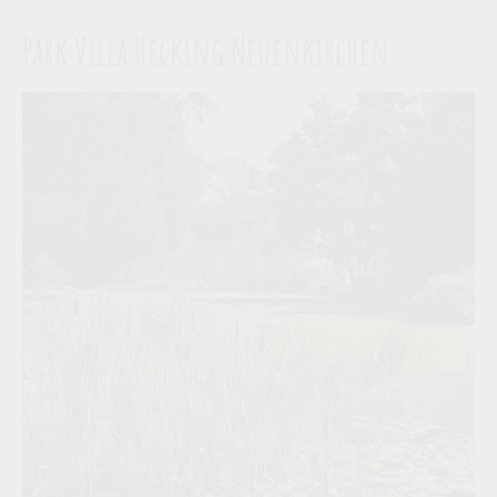
Park Villa Hecking Neuenkirchen