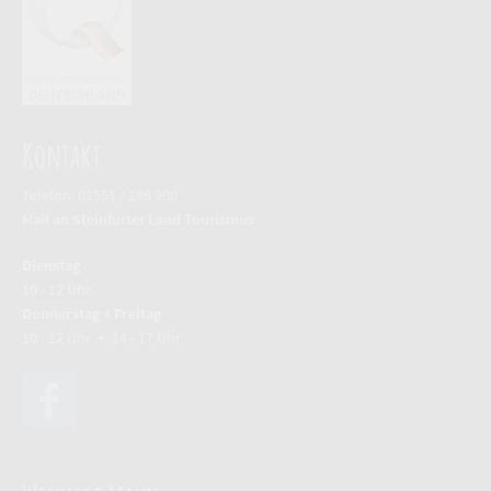
Kontakt
Telefon: 02551 / 186 900
Mail an Steinfurter Land Tourismus
Dienstag
10 - 12 Uhr
Donnerstag + Freitag
10 - 12 Uhr + 14 - 17 Uhr