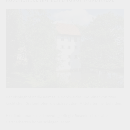
Der Bispinghof ist die Keimzelle Nordwaldes und einer von zwei
kirchlichen Gräftenhöfen, die sich seit dem Mittelalter hier befinden.
Hier findet man eine liebevoll gepflegte Roseninsel, die alle
Gärtnerherzen höher schlagen lassen.