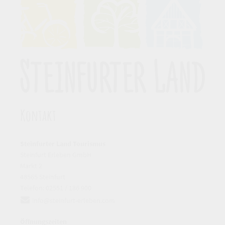
Kontakt
Steinfurter Land Tourismus
Steinfurt Erleben GmbH
Markt 2
48565 Steinfurt
Telefon: 02551 / 186 900
info@steinfurt-erleben.
com
Öffnungszeiten