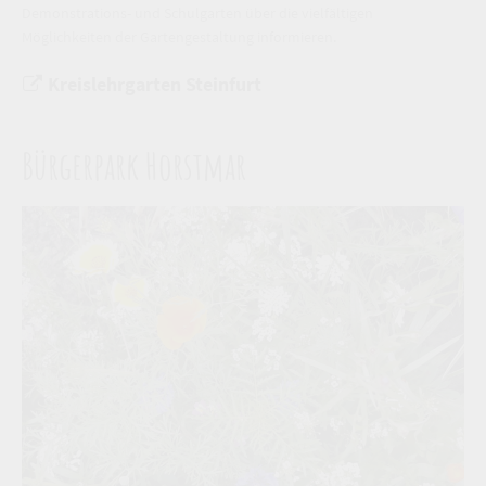
Demonstrations- und Schulgarten über die vielfältigen
Möglichkeiten der Gartengestaltung informieren.
Kreislehrgarten Steinfurt
Bürgerpark Horstmar