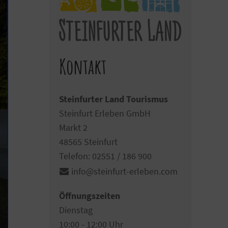
Kontakt
Steinfurter Land Tourismus
Steinfurt Erleben GmbH
Markt 2
48565 Steinfurt
Telefon: 02551 / 186 900
info@steinfurt-erleben.
com
Öffnungszeiten
Dienstag
10:00 - 12:00 Uhr