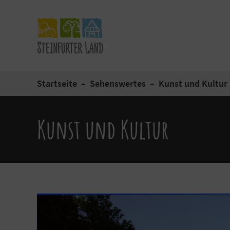
Startseite
Sehenswertes
Kunst und Kultur
Kunst und Kultur