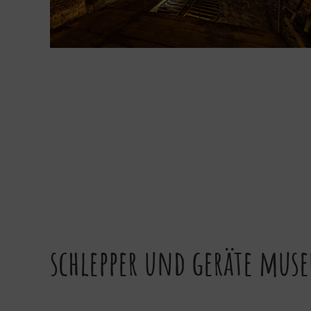
schlepper und geräte muse