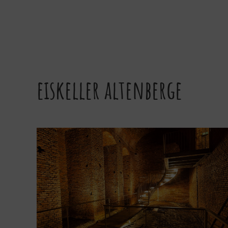
eiskeller altenberge