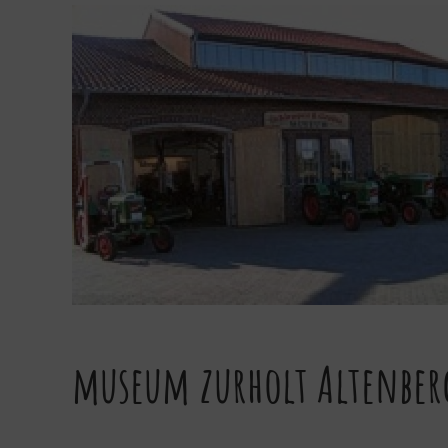
museum zurholt Altenber