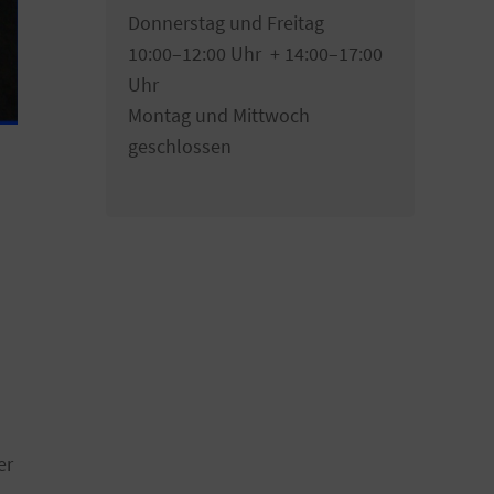
Donnerstag und Freitag
10:00–12:00 Uhr + 14:00–17:00
Uhr
Montag und Mittwoch
geschlossen
er