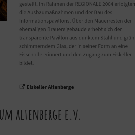
gestellt. Im Rahmen der REGIONALE 2004 erfolgte
die Ausbaumaßnahmen und der Bau des
Informationspavillons. Über den Mauerresten der
ehemaligen Brauereigebäude erhebt sich der
transparente Pavillon aus dunklem Stahl und grün
schimmerndem Glas, der in seiner Form an eine
Eisscholle erinnert und den Zugang zum Eiskeller
bildet.
Eiskeller Altenberge
um altenberge e.v.