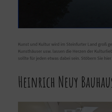
Kunst und Kultur wird im Steinfurter Land groß g
Kunsthäuser usw. lassen die Herzen der Kulturlieb
sollte für jeden etwas dabei sein. Stöbern Sie hier
Heinrich Neuy Bauhau