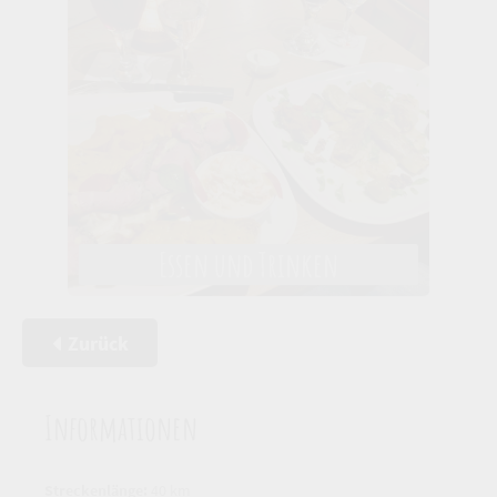
Essen und Trinken
Zurück
Informationen
Streckenlänge:
40 km