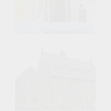
Kunst und Kultur