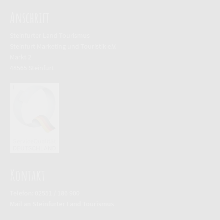
Anschrift
Steinfurter Land Tourismus
Steinfurt Marketing und Touristik e.V.
Markt 2
48565 Steinfurt
Kontakt
Telefon: 02551 / 186 900
Mail an Steinfurter Land Tourismus