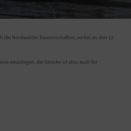
ch die Nordwalder Bauernschaften, vorbei an den 12
use einzulegen, die Strecke ist also auch für