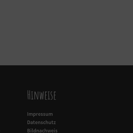
Hinweise
Impressum
Datenschutz
e
Bildnachweis