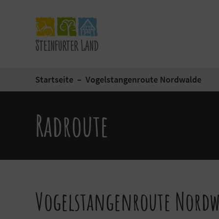
Startseite
Vogelstangenroute Nordwalde
Radroute
Vogelstangenroute Nordw