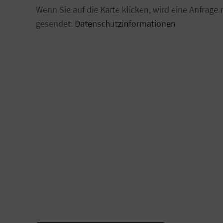
Wenn Sie auf die Karte klicken, wird eine Anfrage 
gesendet.
Datenschutzinformationen