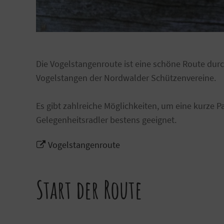
Die Vogelstangenroute ist eine schöne Route dur
Vogelstangen der Nordwalder Schützenvereine.
Es gibt zahlreiche Möglichkeiten, um eine kurze Pa
Gelegenheitsradler bestens geeignet.
Vogelstangenroute
Start der Route