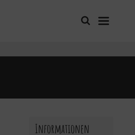
Informationen